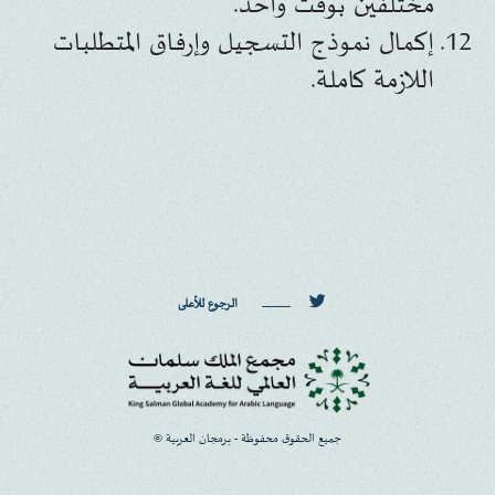
مختلفين بوقت واحد.
إكمال نموذج التسجيل وإرفاق المتطلبات
اللازمة كاملة.
الرجوع للأعلى
© جميع الحقوق محفوظة - برمجان العربية