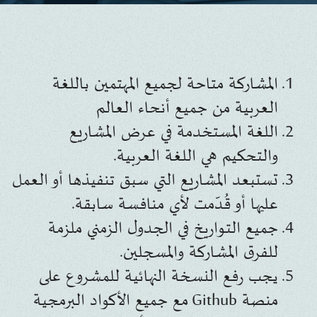
المشاركة متاحة لجميع المهتمين باللغة
العربية من جميع أنحاء العالم
اللغة المستخدمة في عرض المشاريع
والتحكيم هي اللغة العربية.
تستبعد المشاريع التي سبق تنفيذها أو العمل
عليها أو قُدّمت لأي منافسة سابقة.
جميع التواريخ في الجدول الزمني ملزمة
للفرق المشاركة والمسجلين.
يجب رفع النسخة النهائية للمشروع على
منصة Github مع جميع الأكواد البرمجية