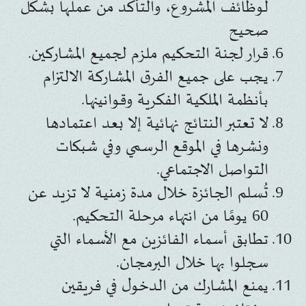
لوظائف المشروع، والتأكد من عملها بشكل
صحيح
قرار لجنة التحكيم ملزم لجميع المشاركين.
يجب على جميع الفرق المشاركة الالتزام
بأنظمة الملكية الفكرية وقوانينها.
لا تعتبر النتائج نهائية إلا بعد اعتمادها
ونشرها في الموقع الرسمي وفي شبكات
التواصل الاجتماعي.
تُسلم الجائزة خلال مدة زمنية لا تزيد عن
60 يومًا من انتهاء مرحلة التحكيم.
تطابق أسماء الفائزين مع الأسماء التي
سجلوا بها خلال البرمجان.
يمنع المشارك من الدخول في فريقين