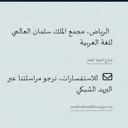
الرياض، مجمع الملك سلمان العالمي
للغة العربية
شارع العليا العام
للاستفسارات، نرجو مراسلتنا عبر
البريد الشبكي
arabicthon@ksaa.gov.sa