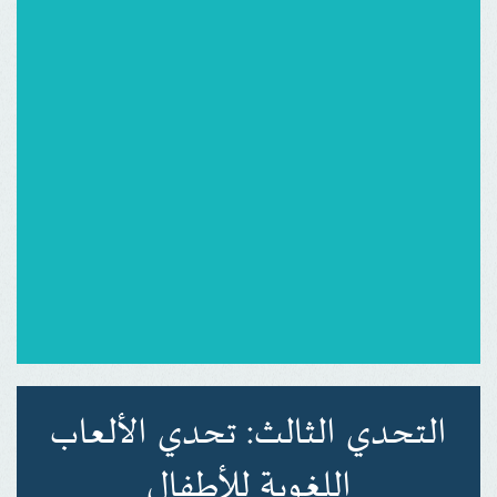
التحدي الثالث: تحدي الألعاب
اللغوية للأطفال