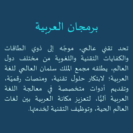
برمجان العربية
تحد تقني عالمي، موجّه إلى ذوي الطاقات
والكفايات التقنية واللغـوية من مختلف دول
العالم، يطلقه مجمع الملك سلمان العالمي للغة
العربية؛ لابتكار حلول تقنية، ومنصات رقميّة،
وتقديم أدوات متخصصة في معالجة اللغة
العربية آليًّا، لتعزيز مكانة العربية بين لغات
العالم الحية، وتوظيف التقنية لخدمتها.