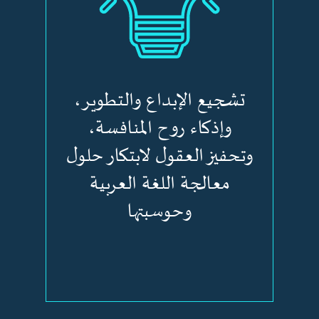
تشجيع الإبداع والتطوير،
وإذكاء روح المنافسة،
وتحفيز العقول لابتكار حلول
معالجة اللغة العربية
وحوسبتها