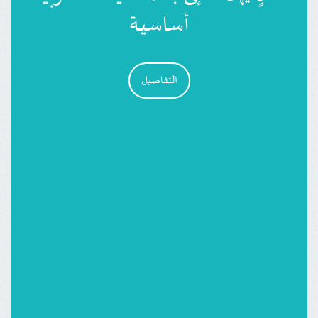
أساسية
التفاصيل