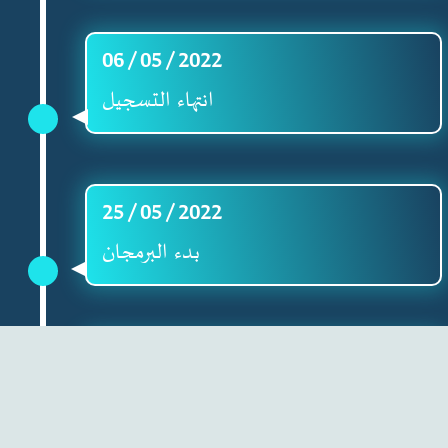
06 / 05 / 2022
انتهاء التسجيل
25 / 05 / 2022
بدء البرمجان
26 / 05 / 2022
حلقات النقاش الإرشادية