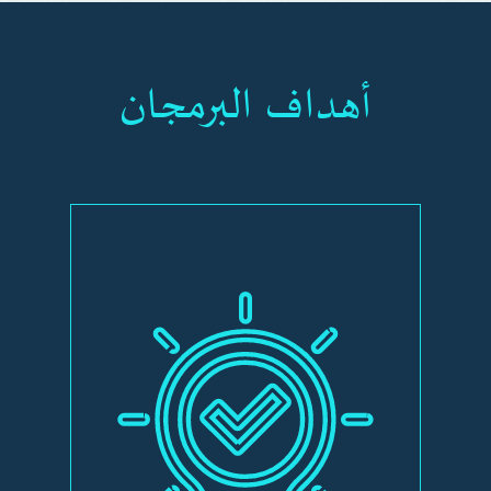
أهداف البرمجان