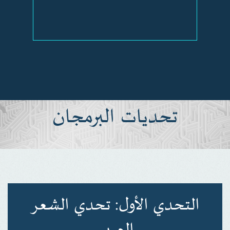
تحديات البرمجان
التحدي الأول: تحدي الشعر