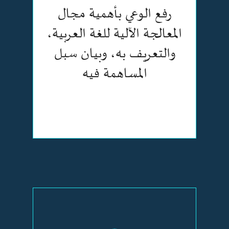
رفع الوعي بأهمية مجال
المعالجة الآلية للغة العربية،
والتعريف به، وبيان سبل
المساهمة فيه