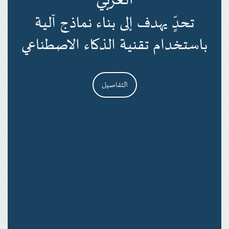
العربي
تحدٍّ يهدف إلى بناء نماذج آلية
باستخدام تقنية الذكاء الاصطناعي
التفاصيل