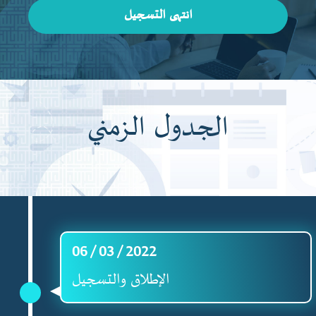
انتهى التسجيل
.
الجدول الزمني
06 / 03 / 2022
الإطلاق والتسجيل