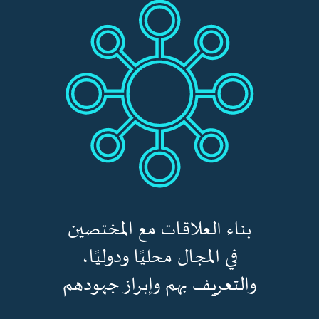
بناء العلاقات مع المختصين
في المجال محليًا ودوليًا،
والتعريف بهم وإبراز جهودهم